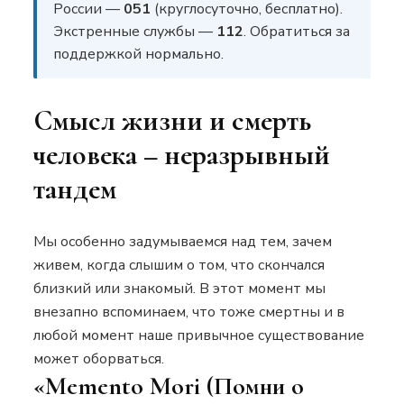
России —
051
(круглосуточно, бесплатно).
Экстренные службы —
112
. Обратиться за
поддержкой нормально.
Смысл жизни и смерть
человека – неразрывный
тандем
Мы особенно задумываемся над тем, зачем
живем, когда слышим о том, что скончался
близкий или знакомый. В этот момент мы
внезапно вспоминаем, что тоже смертны и в
любой момент наше привычное существование
может оборваться.
«Memento Mori (Помни о