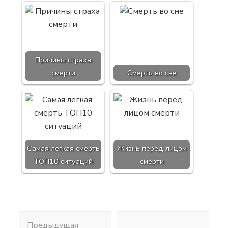
Причины страха
смерти
Смерть во сне
Самая легкая смерть
Жизнь перед лицом
ТОП10 ситуаций
смерти
Навигация
Предыдущая