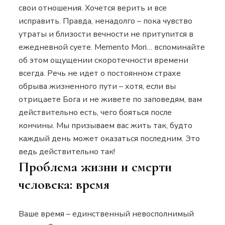
свои отношения. Хочется верить и все
исправить. Правда, ненадолго – пока чувство
утраты и близости вечности не притупится в
ежедневной суете. Memento Mori… вспоминайте
об этом ощущении скоротечности времени
всегда. Речь не идет о постоянном страхе
обрыва жизненного пути – хотя, если вы
отрицаете Бога и не живете по заповедям, вам
действительно есть, чего бояться после
кончины. Мы призываем вас жить так, будто
каждый день может оказаться последним. Это
ведь действительно так!
Проблема жизни и смерти
человека: время
Ваше время – единственный невосполнимый