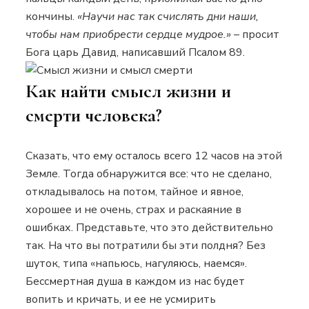
кончины.
«Научи нас так счислять дни наши,
чтобы нам приобрести сердце мудрое.»
– просит
Бога царь Давид, написавший Псалом 89.
Как найти смысл жизни и
смерти человека?
Сказать, что ему осталось всего 12 часов на этой
Земле. Тогда обнаружится все: что не сделано,
откладывалось на потом, тайное и явное,
хорошее и не очень, страх и раскаяние в
ошибках. Представьте, что это действительно
так. На что вы потратили бы эти полдня? Без
шуток, типа «напьюсь, нагуляюсь, наемся».
Бессмертная душа в каждом из нас будет
вопить и кричать, и ее не усмирить