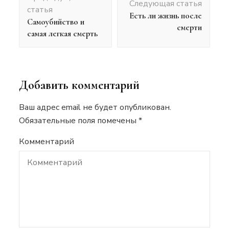
по
Следующая статья
статья
записям
Есть ли жизнь после
Самоубийство и
смерти
самая легкая смерть
Добавить комментарий
Ваш адрес email не будет опубликован.
Обязательные поля помечены
*
Комментарий