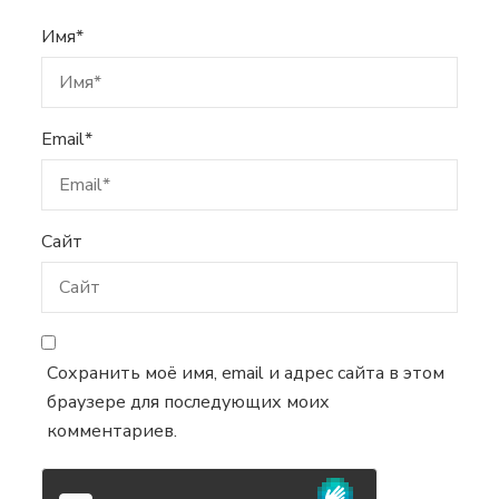
Имя
*
Email
*
Сайт
Сохранить моё имя, email и адрес сайта в этом
браузере для последующих моих
комментариев.