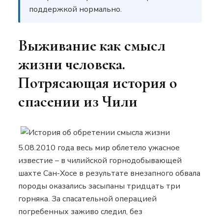
поддержкой нормально.
Выживание как смысл
жизни человека.
Потрясающая история о
спасении из Чили
5.08.2010 года весь мир облетело ужасное
известие – в чилийской горнодобывающей
шахте Сан-Хосе в результате внезапного обвала
породы оказались засыпаны тридцать три
горняка. За спасательной операцией
погребенных заживо следил, без