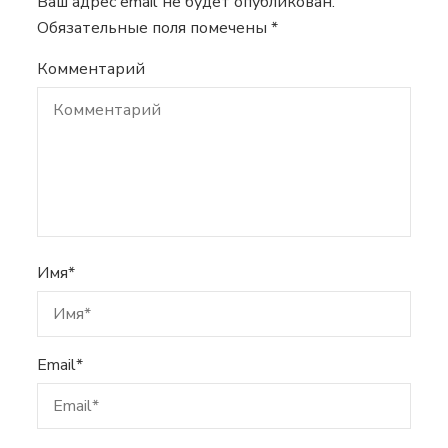
Ваш адрес email не будет опубликован.
Обязательные поля помечены
*
Комментарий
Имя
*
Email
*