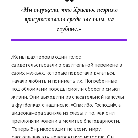
«Мы ощущали, что Христос незримо
присутствовал среди нас там, на
глубине.»
Жены шахтеров в один голос
свидетельствовали о разительной перемене в
своих мужьях, которые перестали ругаться,
начали любить и понимать их. Погребенные
под обломками породы смогли обрести смысл
жизни. Они выходили из спасательной капсулы
в футболках с надписью: «Спасибо, Господи!», а
видеокамера засняла из слезы и то, как они
преклоняли колени в молитве благодарности.
Теперь Энрикес ездит по всему миру,
рассказывая эту невероятную историю. Он