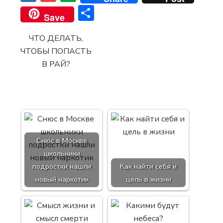
Отправить
Save
ЧТО ДЕЛАТЬ,
ЧТОБЫ ПОПАСТЬ
В РАЙ?
Снюс в Москве
школьники
подростки нашли
Как найти себя и
новый наркотик
цель в жизни