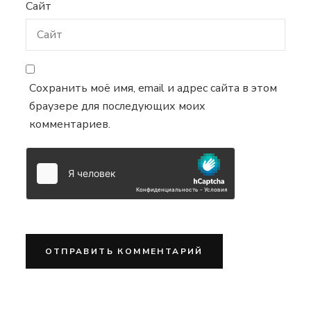
Сайт
Сохранить моё имя, email и адрес сайта в этом
браузере для последующих моих
комментариев.