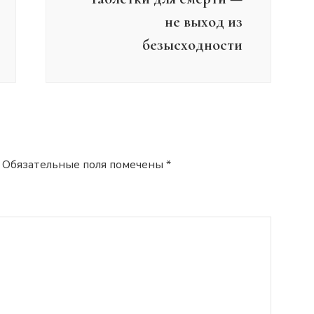
не выход из
безысходности
Обязательные поля помечены
*