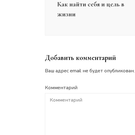
Как найти себя и цель в
жизни
Добавить комментарий
Ваш адрес email не будет опубликован.
Комментарий